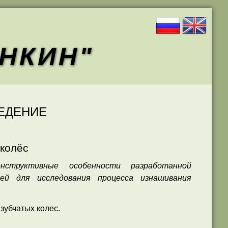
АНКИН"
ВЕДЕНИЕ
 колёс
нструктивные особенности разработанной
ей для исследования процесса изнашивания
зубчатых колес.