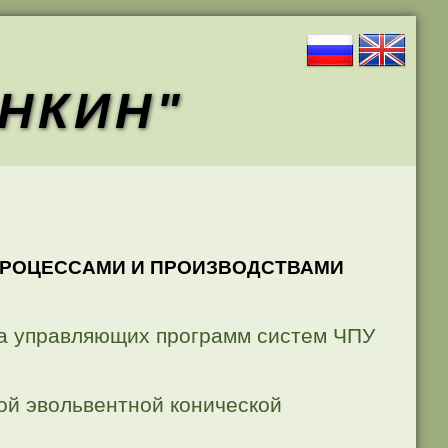
АНКИН"
ПРОЦЕССАМИ И ПРОИЗВОДСТВАМИ
ра управляющих программ систем ЧПУ
ой эвольвентной конической